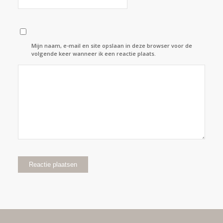
Mijn naam, e-mail en site opslaan in deze browser voor de
volgende keer wanneer ik een reactie plaats.