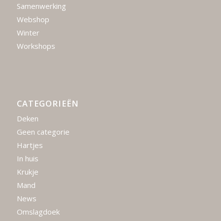
Samenwerking
Webshop
Winter
Workshops
CATEGORIEËN
Deken
Geen categorie
Hartjes
In huis
Krukje
Mand
News
Omslagdoek