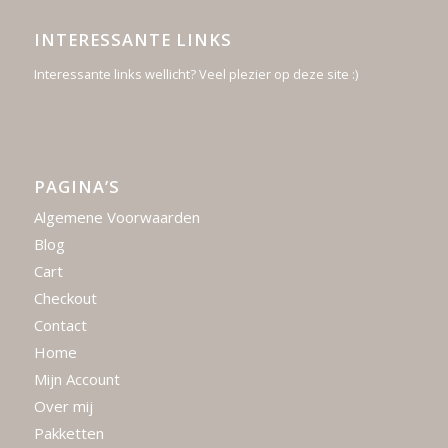
INTERESSANTE LINKS
Interessante links wellicht? Veel plezier op deze site :)
PAGINA’S
Algemene Voorwaarden
Blog
Cart
Checkout
Contact
Home
Mijn Account
Over mij
Pakketten