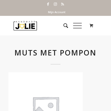
Mijn Account
MUTS MET POMPON