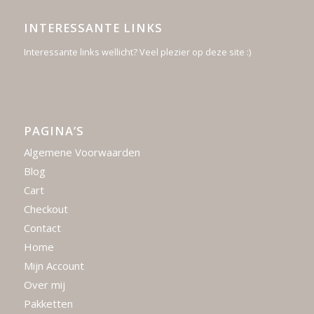
INTERESSANTE LINKS
Interessante links wellicht? Veel plezier op deze site :)
PAGINA’S
Algemene Voorwaarden
Blog
Cart
Checkout
Contact
Home
Mijn Account
Over mij
Pakketten