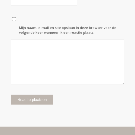
Mijn naam, e-mail en site opslaan in deze browser voor de
volgende keer wanneer ik een reactie plaats.