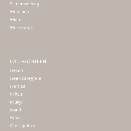
Samenwerking
Webshop
Winter
Workshops
CATEGORIEËN
Deken
Geen categorie
Hartjes
In huis
Krukje
Mand
News
Omslagdoek