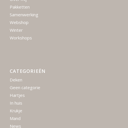
Pakketten
Samenwerking
Webshop
Winter
Workshops
CATEGORIEËN
Deken
Geen categorie
Hartjes
In huis
Krukje
Mand
News