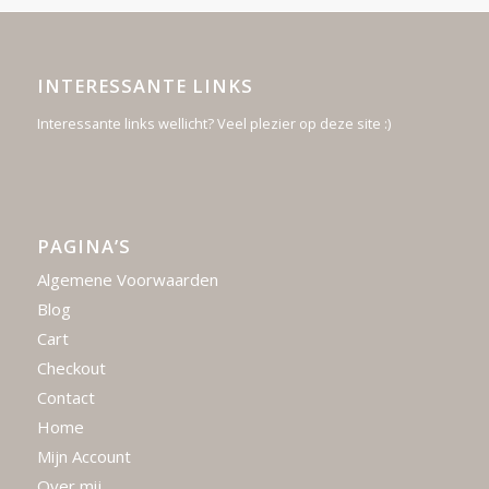
INTERESSANTE LINKS
Interessante links wellicht? Veel plezier op deze site :)
PAGINA’S
Algemene Voorwaarden
Blog
Cart
Checkout
Contact
Home
Mijn Account
Over mij