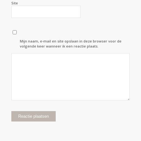
Site
Mijn naam, e-mail en site opslaan in deze browser voor de
volgende keer wanneer ik een reactie plaats.