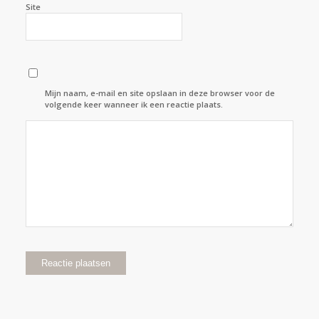
Site
Mijn naam, e-mail en site opslaan in deze browser voor de
volgende keer wanneer ik een reactie plaats.