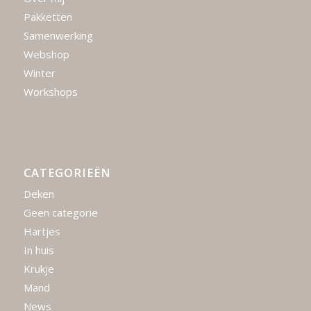
Pakketten
Samenwerking
Webshop
Winter
Workshops
CATEGORIEËN
Deken
Geen categorie
Hartjes
In huis
Krukje
Mand
News