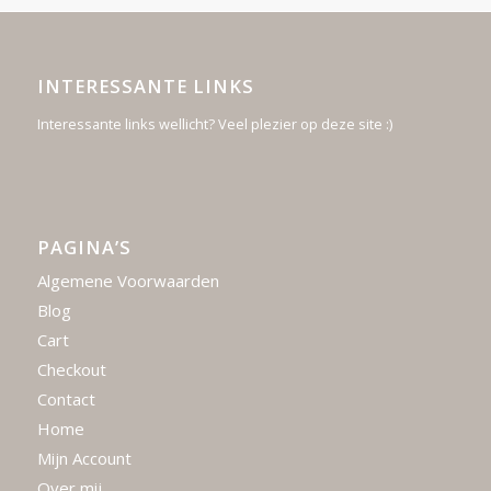
INTERESSANTE LINKS
Interessante links wellicht? Veel plezier op deze site :)
PAGINA’S
Algemene Voorwaarden
Blog
Cart
Checkout
Contact
Home
Mijn Account
Over mij