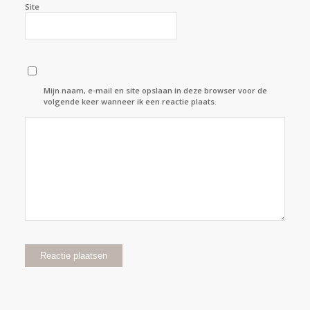
Site
Mijn naam, e-mail en site opslaan in deze browser voor de
volgende keer wanneer ik een reactie plaats.