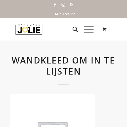
Mijn Account
WANDKLEED OM IN TE
LIJSTEN