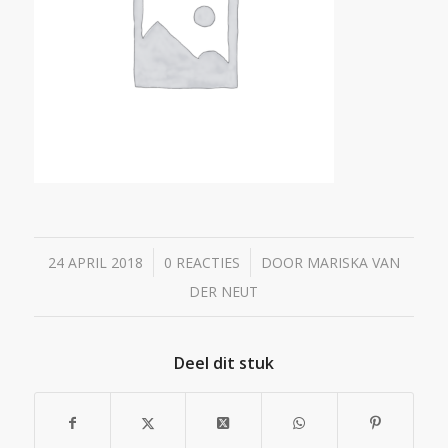
/
/
24 APRIL 2018
0 REACTIES
DOOR
MARISKA VAN
DER NEUT
Deel dit stuk