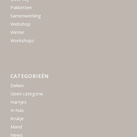
Pakketten
Samenwerking
Webshop
Winter
Workshops
CATEGORIEËN
Deken
Geen categorie
Hartjes
In huis
Krukje
Mand
News