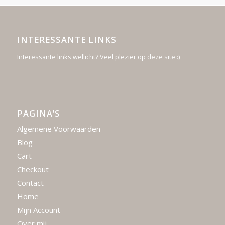
INTERESSANTE LINKS
Interessante links wellicht? Veel plezier op deze site :)
PAGINA’S
Algemene Voorwaarden
Blog
Cart
Checkout
Contact
Home
Mijn Account
Over mij