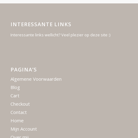
INTERESSANTE LINKS
Interessante links wellicht? Veel plezier op deze site :)
PAGINA’S
Algemene Voorwaarden
Blog
Cart
Checkout
Contact
Home
Mijn Account
Over mij