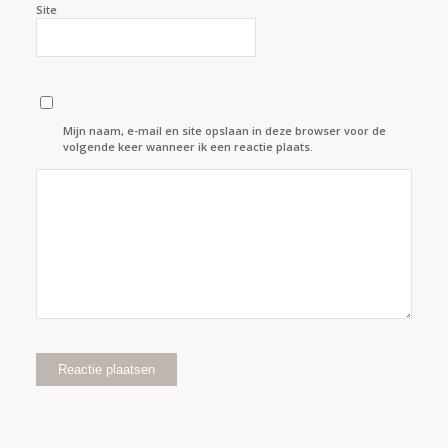
Site
Mijn naam, e-mail en site opslaan in deze browser voor de
volgende keer wanneer ik een reactie plaats.