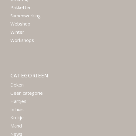
Pakketten
Samenwerking
Webshop
Winter
Workshops
CATEGORIEËN
Deken
Geen categorie
Hartjes
In huis
Krukje
Mand
News