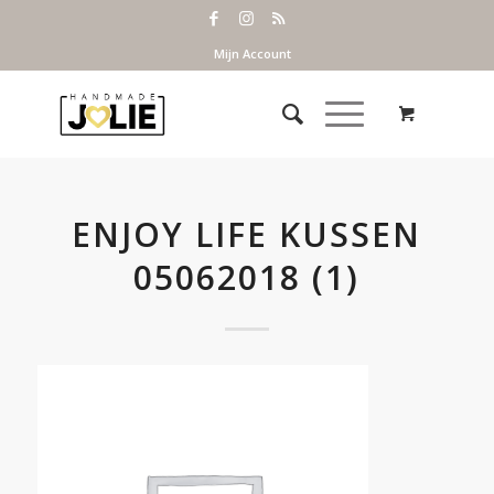
Mijn Account
ENJOY LIFE KUSSEN
05062018 (1)