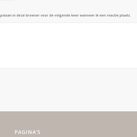
opslaan in deze browser voor de volgende keer wanneer ik een reactie plaats.
PAGINA’S