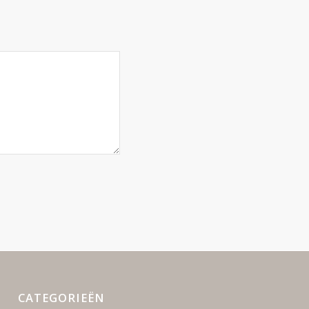
CATEGORIEËN