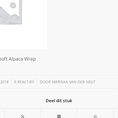
soft Alpaca Wrap
/
 2018
0 REACTIES
DOOR
MARISKA VAN DER NEUT
Deel dit stuk