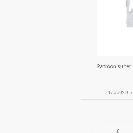
Patroon super 
/
24 AUGUSTUS