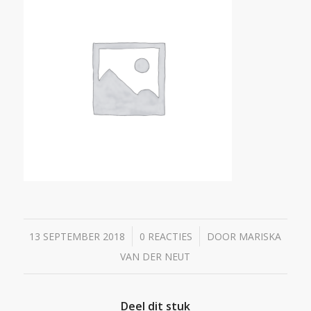
/
/
13 SEPTEMBER 2018
0 REACTIES
DOOR
MARISKA
VAN DER NEUT
Deel dit stuk