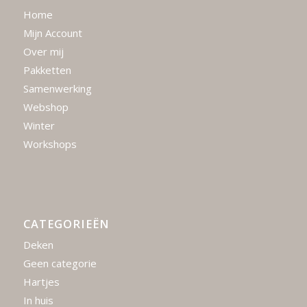
Home
Mijn Account
Over mij
Pakketten
Samenwerking
Webshop
Winter
Workshops
CATEGORIEËN
Deken
Geen categorie
Hartjes
In huis