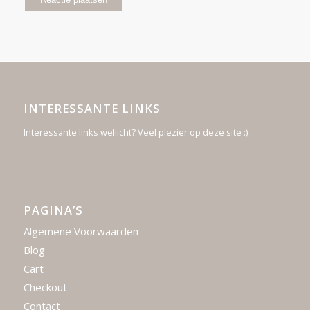
INTERESSANTE LINKS
Interessante links wellicht? Veel plezier op deze site :)
PAGINA’S
Algemene Voorwaarden
Blog
Cart
Checkout
Contact