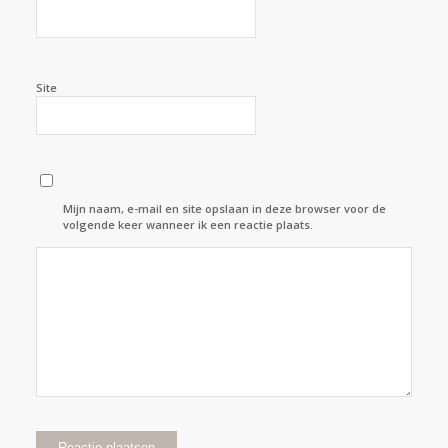
Site
Mijn naam, e-mail en site opslaan in deze browser voor de
volgende keer wanneer ik een reactie plaats.