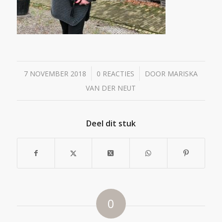
/
/
7 NOVEMBER 2018
0 REACTIES
DOOR
MARISKA
VAN DER NEUT
Deel dit stuk
0