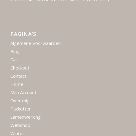
PAGINA’S
Algemene Voorwaarden
Blog
Cart
Checkout
Contact
Home
Mijn Account
Over mij
Pakketten
Samenwerking
Webshop
Winter