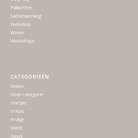
Pakketten
Samenwerking
Webshop
Winter
Workshops
CATEGORIEËN
Deken
Geen categorie
Hartjes
In huis
Krukje
Mand
News