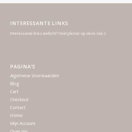
INTERESSANTE LINKS
Interessante links wellicht? Veel plezier op deze site :)
PAGINA’S
Algemene Voorwaarden
Blog
Cart
Checkout
Contact
Home
Mijn Account
Over mij