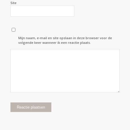
Site
Mijn naam, e-mail en site opslaan in deze browser voor de
volgende keer wanneer ik een reactie plaats.