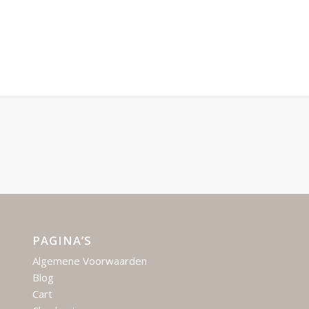
PAGINA’S
Algemene Voorwaarden
Blog
Cart