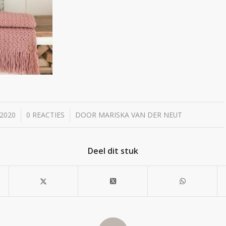
/
2020
0 REACTIES
DOOR
MARISKA VAN DER NEUT
Deel dit stuk