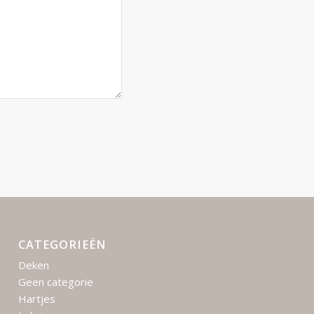
CATEGORIEËN
Deken
Geen categorie
Hartjes