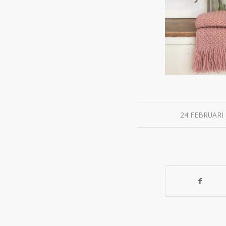
/
24 FEBRUARI 