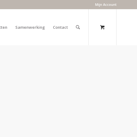
Mijn Account
tten
Samenwerking
Contact