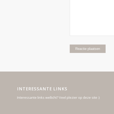
INTERESSANTE LINKS
Interessante links wellicht? Veel plezier op deze site :)