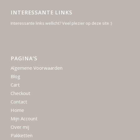
INTERESSANTE LINKS
Interessante links wellicht? Veel plezier op deze site :)
PAGINA’S
Algemene Voorwaarden
Blog
Cart
Checkout
Contact
Home
Mijn Account
Over mij
Pakketten