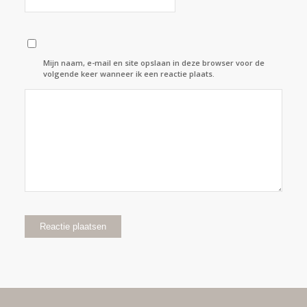
Mijn naam, e-mail en site opslaan in deze browser voor de
volgende keer wanneer ik een reactie plaats.