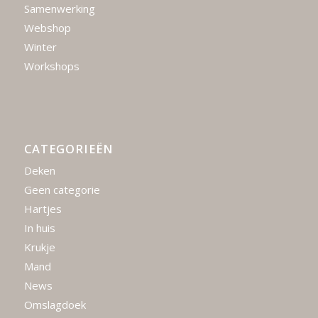
Samenwerking
Webshop
Winter
Workshops
CATEGORIEËN
Deken
Geen categorie
Hartjes
In huis
Krukje
Mand
News
Omslagdoek