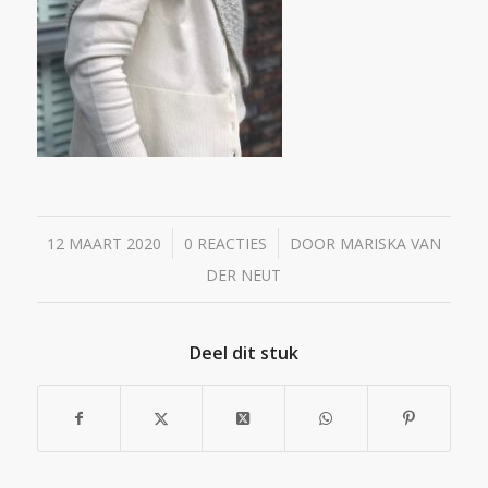
/
/
12 MAART 2020
0 REACTIES
DOOR
MARISKA VAN
DER NEUT
Deel dit stuk