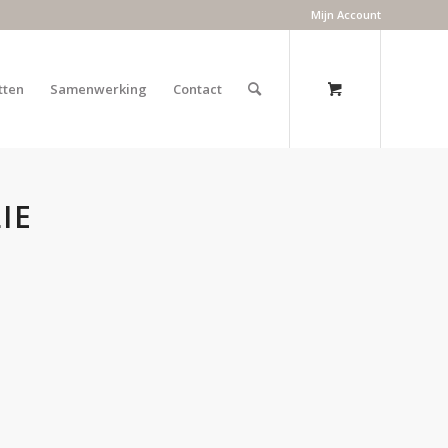
Mijn Account
tten
Samenwerking
Contact
IE