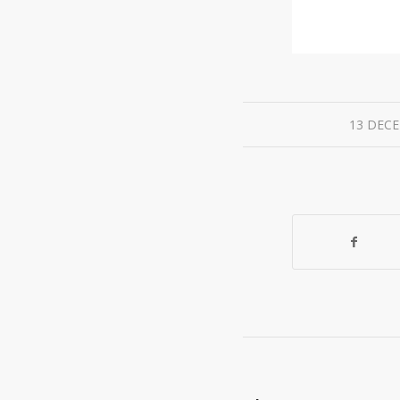
13 DEC