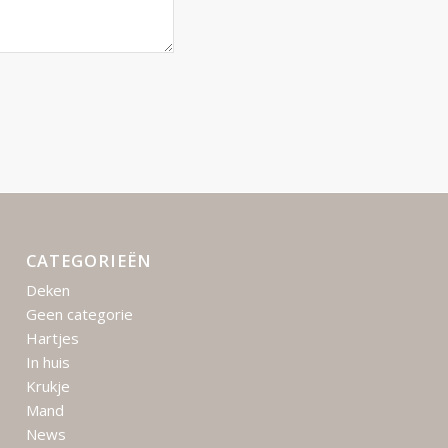
CATEGORIEËN
Deken
Geen categorie
Hartjes
In huis
Krukje
Mand
News