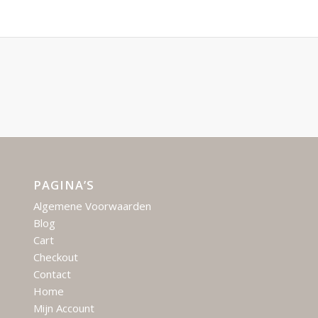
PAGINA’S
Algemene Voorwaarden
Blog
Cart
Checkout
Contact
Home
Mijn Account