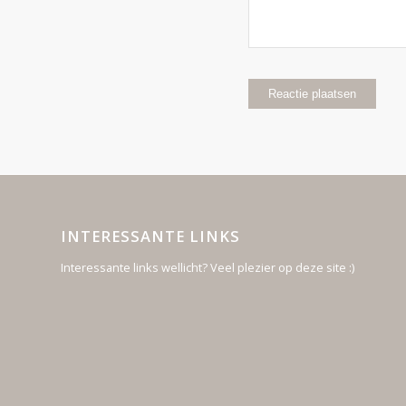
INTERESSANTE LINKS
Interessante links wellicht? Veel plezier op deze site :)