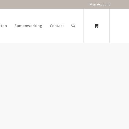
Mijn Account
tten
Samenwerking
Contact