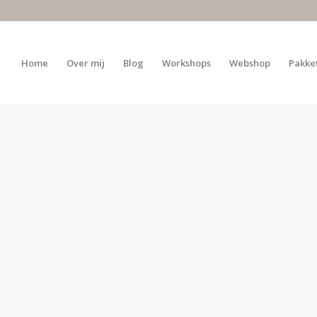
Home
Over mij
Blog
Workshops
Webshop
Pakke