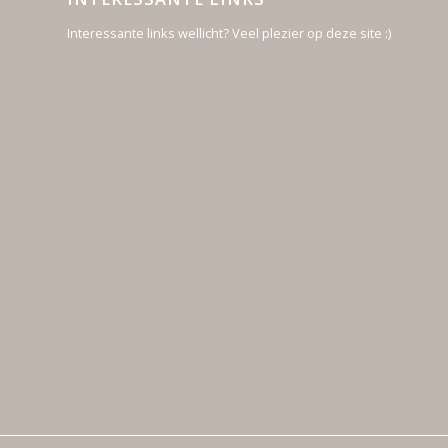
Interessante links wellicht? Veel plezier op deze site :)