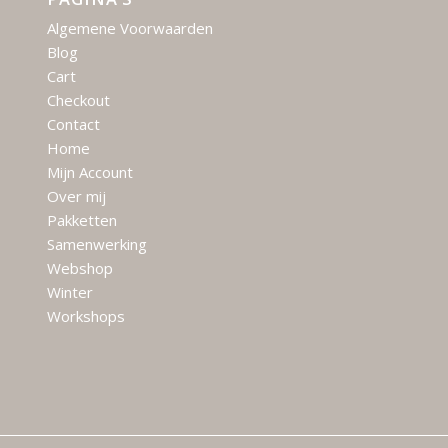
Algemene Voorwaarden
Blog
Cart
Checkout
Contact
Home
Mijn Account
Over mij
Pakketten
Samenwerking
Webshop
Winter
Workshops