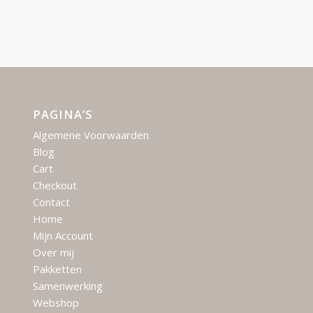
PAGINA’S
Algemene Voorwaarden
Blog
Cart
Checkout
Contact
Home
Mijn Account
Over mij
Pakketten
Samenwerking
Webshop