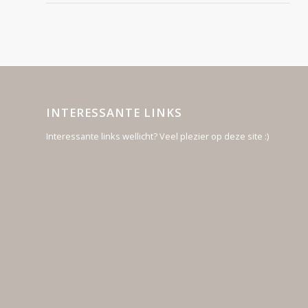
INTERESSANTE LINKS
Interessante links wellicht? Veel plezier op deze site :)