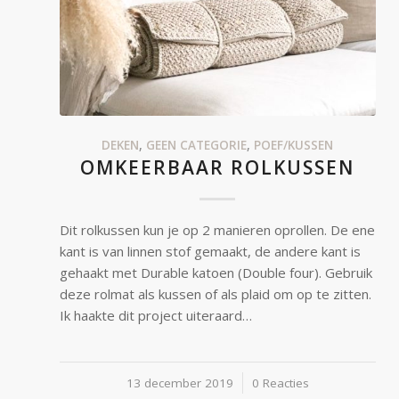
DEKEN
,
GEEN CATEGORIE
,
POEF/KUSSEN
OMKEERBAAR ROLKUSSEN
Dit rolkussen kun je op 2 manieren oprollen. De ene
kant is van linnen stof gemaakt, de andere kant is
gehaakt met Durable katoen (Double four). Gebruik
deze rolmat als kussen of als plaid om op te zitten.
Ik haakte dit project uiteraard…
13 december 2019
/
0 Reacties