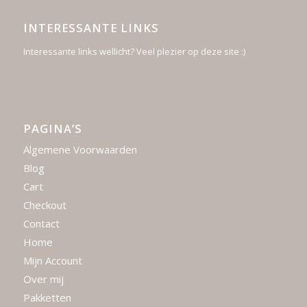
INTERESSANTE LINKS
Interessante links wellicht? Veel plezier op deze site :)
PAGINA’S
Algemene Voorwaarden
Blog
Cart
Checkout
Contact
Home
Mijn Account
Over mij
Pakketten