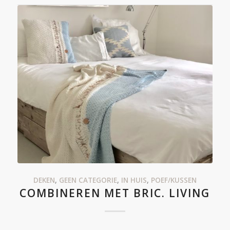
DEKEN
,
GEEN CATEGORIE
,
IN HUIS
,
POEF/KUSSEN
COMBINEREN MET BRIC. LIVING