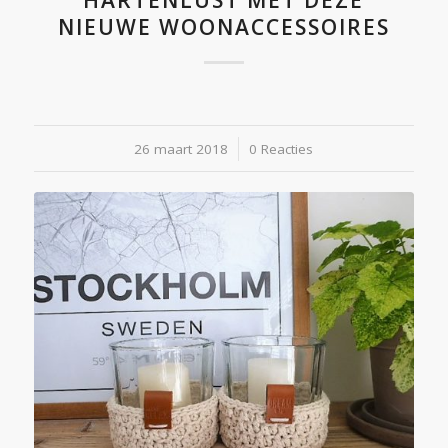
NIEUWE WOONACCESSOIRES
26 maart 2018
/
0 Reacties