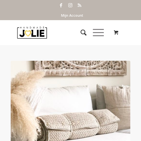
Mijn Account