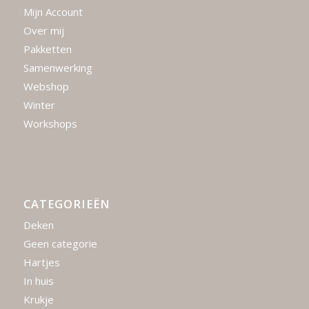
Mijn Account
Over mij
Pakketten
Samenwerking
Webshop
Winter
Workshops
CATEGORIEËN
Deken
Geen categorie
Hartjes
In huis
Krukje