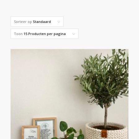
Sorteer op
Standaard
Toon
15 Producten per pagina