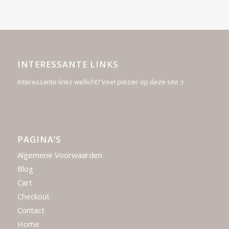
INTERESSANTE LINKS
Interessante links wellicht? Veel plezier op deze site :)
PAGINA’S
Algemene Voorwaarden
Blog
Cart
Checkout
Contact
Home