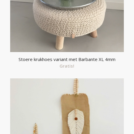
Stoere krukhoes variant met Barbante XL 4mm
Gratis!