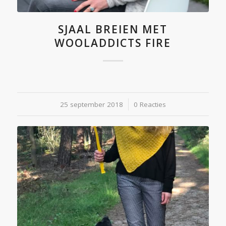
SJAAL BREIEN MET
WOOLADDICTS FIRE
25 september 2018
/
0 Reacties