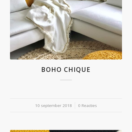
BOHO CHIQUE
10 september 2018
/
0 Reacties