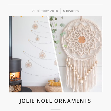
21 oktober 2018
/
0 Reacties
JOLIE NOËL ORNAMENTS