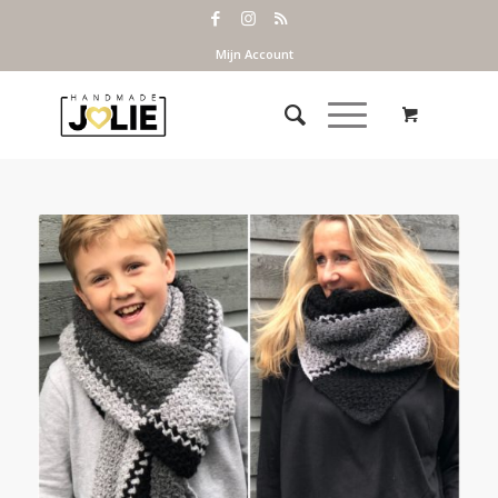
Mijn Account