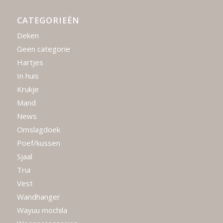
CATEGORIEËN
Deken
Geen categorie
Hartjes
In huis
Krukje
Mand
News
Omslagdoek
Poef/kussen
Sjaal
Trui
Vest
Wandhanger
Wayuu mochila