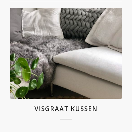
VISGRAAT KUSSEN