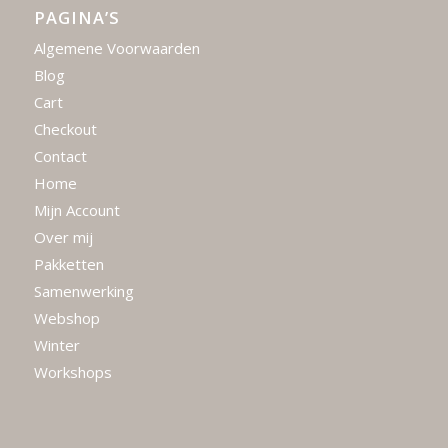
PAGINA’S
Algemene Voorwaarden
Blog
Cart
Checkout
Contact
Home
Mijn Account
Over mij
Pakketten
Samenwerking
Webshop
Winter
Workshops