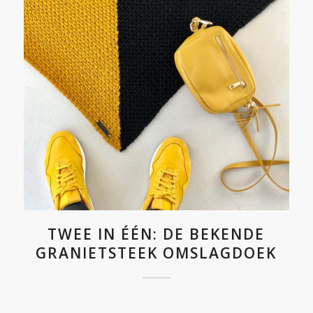
TWEE IN ÉÉN: DE BEKENDE
GRANIETSTEEK OMSLAGDOEK